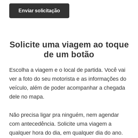
Enviar solicitação
Solicite uma viagem ao toque
de um botão
Escolha a viagem e o local de partida. Você vai
ver a foto do seu motorista e as informações do
veículo, além de poder acompanhar a chegada
dele no mapa.
Não precisa ligar pra ninguém, nem agendar
com antecedência. Solicite uma viagem a
qualquer hora do dia, em qualquer dia do ano.