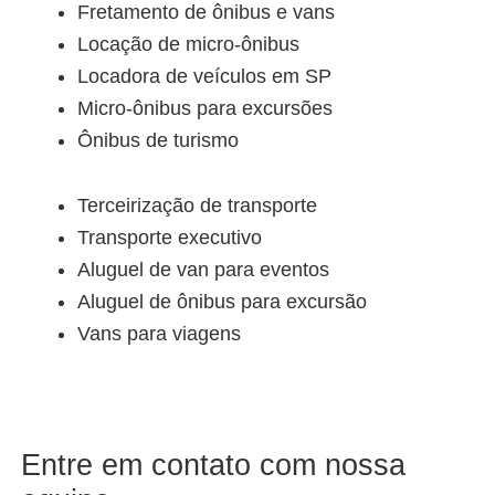
Fretamento de ônibus e vans
Locação de micro-ônibus
Locadora de veículos em SP
Micro-ônibus para excursões
Ônibus de turismo
Terceirização de transporte
Transporte executivo
Aluguel de van para eventos
Aluguel de ônibus para excursão
Vans para viagens
Entre em contato com nossa