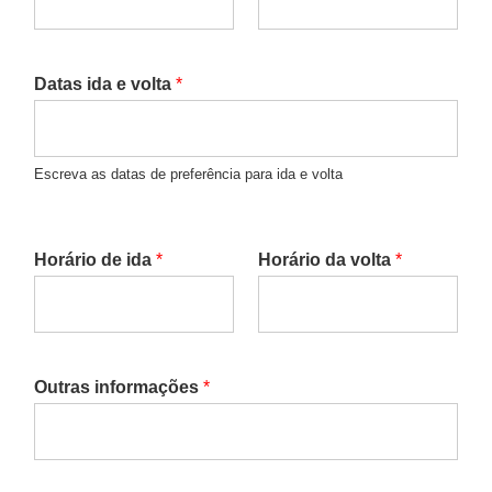
Datas ida e volta
*
Escreva as datas de preferência para ida e volta
Horário de ida
*
Horário da volta
*
Outras informações
*