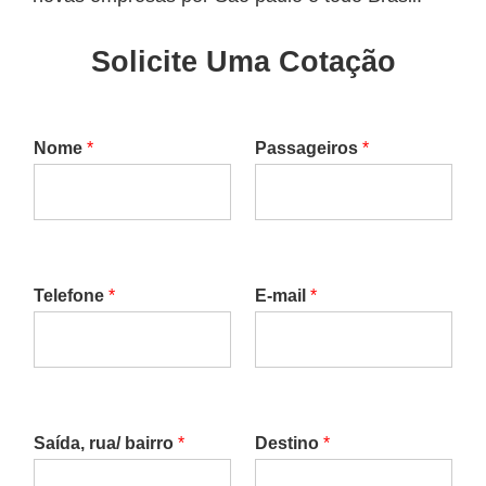
Solicite Uma Cotação
Nome
*
Passageiros
*
Telefone
*
E-mail
*
Saída, rua/ bairro
*
Destino
*