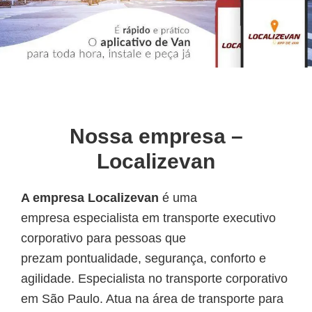
Nossa empresa –
Localizevan
A empresa Localizevan
é uma
empresa especialista em transporte executivo
corporativo para pessoas que
prezam pontualidade, segurança, conforto e
agilidade. Especialista no transporte corporativo
em São Paulo. Atua na área de transporte para