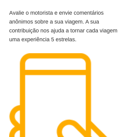
Avalie o motorista e envie comentários
anônimos sobre a sua viagem. A sua
contribuição nos ajuda a tornar cada viagem
uma experiência 5 estrelas.