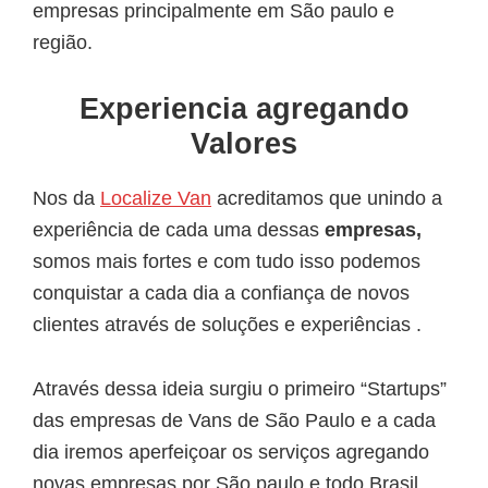
empresas principalmente em São paulo e
região.
Experiencia agregando
Valores
Nos da
Localize Van
acreditamos que unindo a
experiência de cada uma dessas
empresas,
somos mais fortes e com tudo isso podemos
conquistar a cada dia a confiança de novos
clientes através de soluções e experiências .
Através dessa ideia surgiu o primeiro “Startups”
das empresas de Vans de São Paulo e a cada
dia iremos aperfeiçoar os serviços agregando
novas empresas por São paulo e todo Brasil.