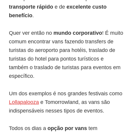
transporte rápido
e de
excelente custo
benefício
.
Quer ver então no
mundo corporativo
! É muito
comum encontrar vans fazendo transfers de
turistas do aeroporto para hotéis, traslado de
turistas do hotel para pontos turísticos e
também o traslado de turistas para eventos em
específico.
Um dos exemplos é nos grandes festivais como
Lollapalooza
e Tomorrowland, as vans são
indispensáveis nesses tipos de eventos.
Todos os dias a
opção por vans
tem