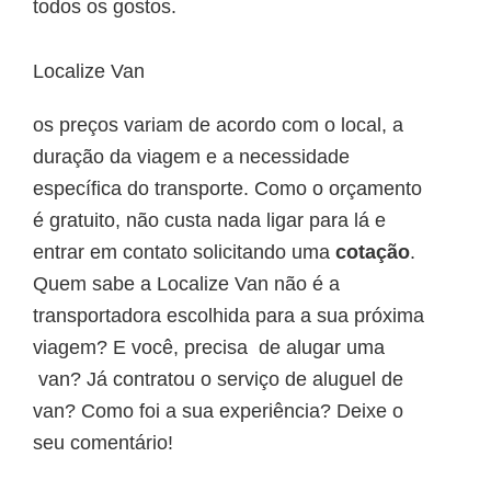
todos os gostos.
Localize Van
os preços variam de acordo com o local, a
duração da viagem e a necessidade
específica do transporte. Como o orçamento
é gratuito, não custa nada ligar para lá e
entrar em contato solicitando uma
cotação
.
Quem sabe a Localize Van não é a
transportadora escolhida para a sua próxima
viagem? E você, precisa de alugar uma
van? Já contratou o serviço de aluguel de
van? Como foi a sua experiência? Deixe o
seu comentário!