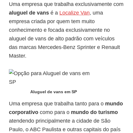
Uma empresa que trabalha exclusivamente com
aluguel de vans
é a
Localize Van
, uma
empresa criada por quem tem muito
conhecimento e focada exclusivamente no
aluguel de vans de alto padrão com veículos
das marcas Mercedes-Benz Sprinter e Renault
Master.
Aluguel de vans em SP
Uma empresa que trabalha tanto para o
mundo
corporativo
como para o
mundo do turismo
atendendo principalmente a cidade de São
Paulo, o ABC Paulista e outras capitais do país