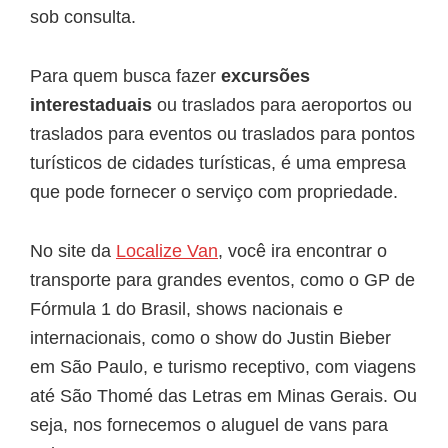
sob consulta.
Para quem busca fazer
excursões
interestaduais
ou traslados para aeroportos ou
traslados para eventos ou traslados para pontos
turísticos de cidades turísticas, é uma empresa
que pode fornecer o serviço com propriedade.
No site da
Localize Van
, você ira encontrar o
transporte para grandes eventos, como o GP de
Fórmula 1 do Brasil, shows nacionais e
internacionais, como o show do Justin Bieber
em São Paulo, e turismo receptivo, com viagens
até São Thomé das Letras em Minas Gerais. Ou
seja, nos fornecemos o aluguel de vans para