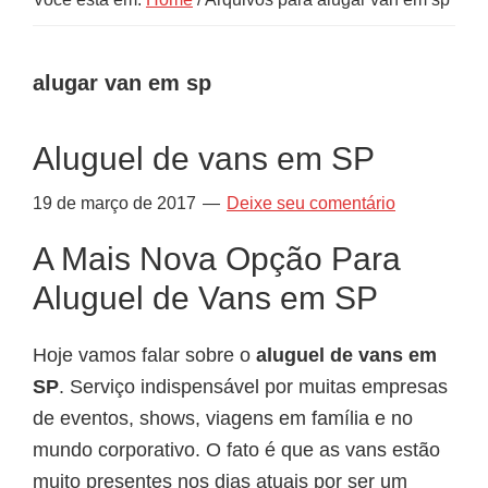
alugar van em sp
Aluguel de vans em SP
19 de março de 2017
Deixe seu comentário
A Mais Nova Opção Para
Aluguel de Vans em SP
Hoje vamos falar sobre o
aluguel de vans em
SP
. Serviço indispensável por muitas empresas
de eventos, shows, viagens em família e no
mundo corporativo. O fato é que as vans estão
muito presentes nos dias atuais por ser um