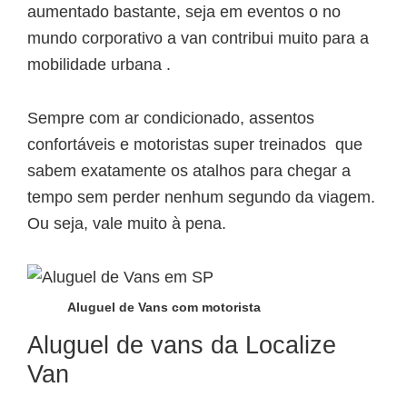
aumentado bastante, seja em eventos o no
mundo corporativo a van contribui muito para a
mobilidade urbana .
Sempre com ar condicionado, assentos
confortáveis e motoristas super treinados
que
sabem exatamente os atalhos para chegar a
tempo sem perder nenhum segundo da viagem.
Ou seja, vale muito à pena.
Aluguel de Vans com motorista
Aluguel de vans da Localize
Van